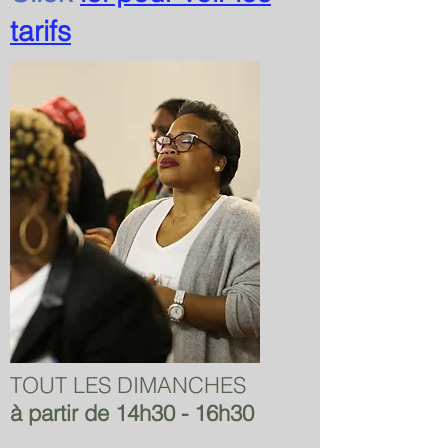
tarifs
TOUT LES DIMANCHES
à partir de 14h30 - 16h30