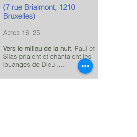
(7 rue Brialmont, 1210
Bruxelles)
Actes 16: 25
Vers le milieu de la nuit
, Paul et
Silas priaient et chantaient les
louanges de Dieu......