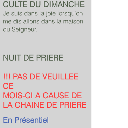
CULTE DU DIMANCHE
Je suis dans la joie lorsqu'on
me dis allons dans la maison
du Seigneur.
NUIT DE PRIERE
!!! PAS DE VEUILLEE
CE
MOIS-CI A CAUSE DE
LA CHAINE DE PRIERE
En Présentiel