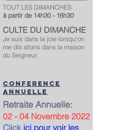
TOUT LES DIMANCHES
à partir de 14h30 - 16h30
CULTE DU DIMANCHE
Je suis dans la joie lorsqu'on
me dis allons dans la maison
du Seigneur.
CONFERENCE
ANNUELLE
Retraite Annuelle:
02
- 04 Novembre 2022
Click
ici pour voir les