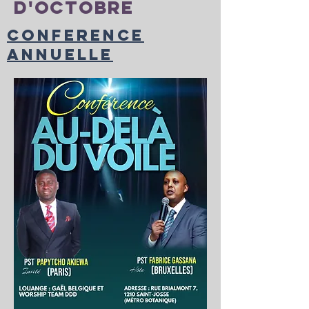
D'OCTOBRE
CONFERENCE
ANNUELLE