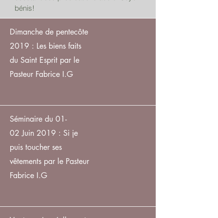
bénis!
Dimanche de pentecôte
2019 : Les biens faits
du Saint Esprit par le
Pasteur Fabrice I.G
Séminaire du 01-
02 Juin 2019 : Si je
puis toucher ses
vêtements par le Pasteur
Fabrice I.G